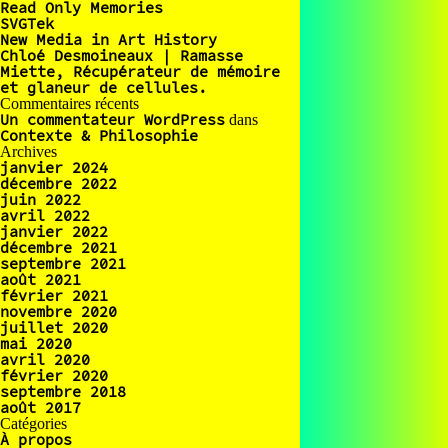
Read Only Memories
SVGTek
New Media in Art History
Chloé Desmoineaux | Ramasse
Miette, Récupérateur de mémoire
et glaneur de cellules.
Commentaires récents
Un commentateur WordPress
dans
Contexte & Philosophie
Archives
janvier 2024
décembre 2022
juin 2022
avril 2022
janvier 2022
décembre 2021
septembre 2021
août 2021
février 2021
novembre 2020
juillet 2020
mai 2020
avril 2020
février 2020
septembre 2018
août 2017
Catégories
À propos